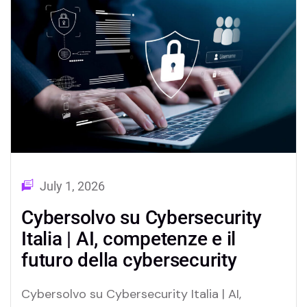
July 1, 2026
Cybersolvo su Cybersecurity
Italia | AI, competenze e il
futuro della cybersecurity
Cybersolvo su Cybersecurity Italia | AI,