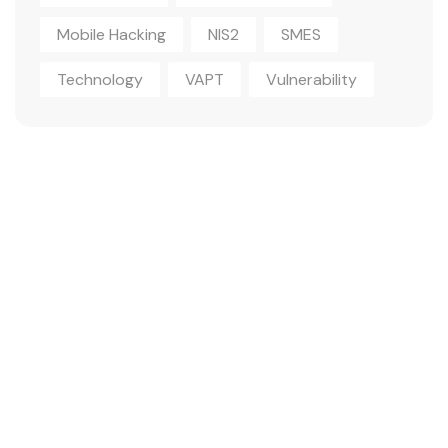
Mobile Hacking
NIS2
SMES
Technology
VAPT
Vulnerability