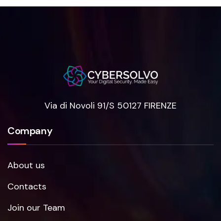
Via di Novoli 91/S 50127 FIRENZE
Company
About us
Contacts
Join our Team