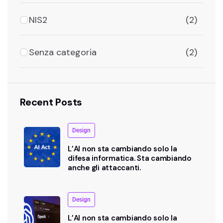
NIS2
(2)
Senza categoria
(2)
Recent Posts
Design
L’AI non sta cambiando solo la
difesa informatica. Sta cambiando
anche gli attaccanti.
Design
L’AI non sta cambiando solo la