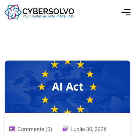
Comments (0)
Luglio 30, 2026