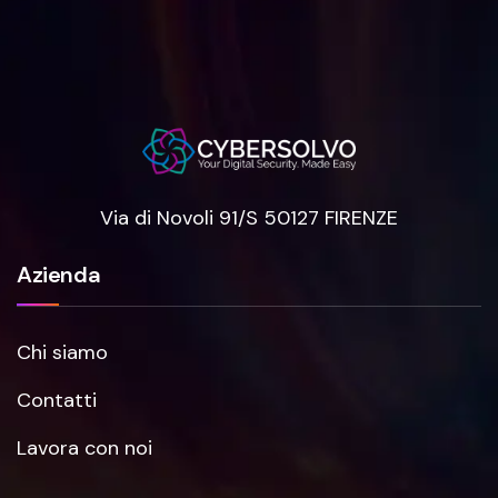
Via di Novoli 91/S 50127 FIRENZE
Azienda
Chi siamo
Contatti
Lavora con noi