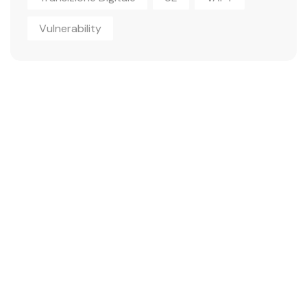
Vulnerability