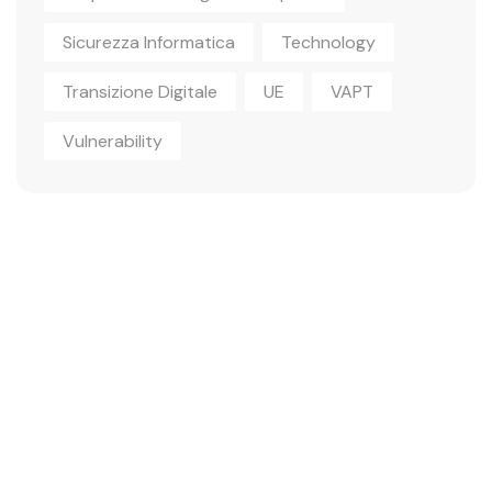
Sicurezza Informatica
Technology
Transizione Digitale
UE
VAPT
Vulnerability