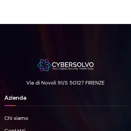
Via di Novoli 91/S 50127 FIRENZE
Azienda
Chi siamo
Contatti