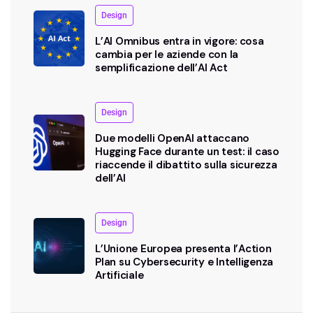
Design
L’AI Omnibus entra in vigore: cosa
cambia per le aziende con la
semplificazione dell’AI Act
Design
Due modelli OpenAI attaccano
Hugging Face durante un test: il caso
riaccende il dibattito sulla sicurezza
dell’AI
Design
L’Unione Europea presenta l’Action
Plan su Cybersecurity e Intelligenza
Artificiale