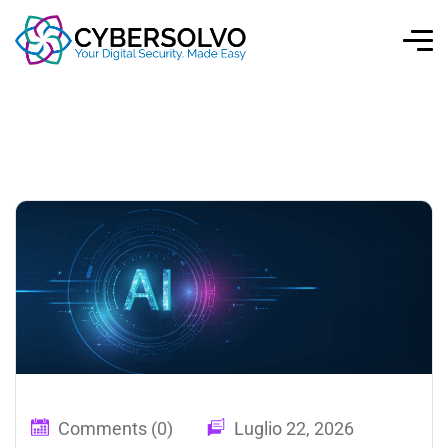
Comments (0)
Luglio 22, 2026