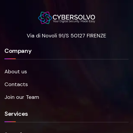
Via di Novoli 91/S 50127 FIRENZE
Company
About us
Contacts
Join our Team
Services