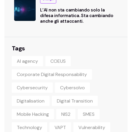
L’AI non sta cambiando solo la
difesa informatica. Sta cambiando
anche gli attaccanti.
Tags
AI agency
COEUS
Corporate Digital Responsability
Cybersecurity
Cybersolvo
Digitalisation
Digital Transition
Mobile Hacking
NIS2
SMES
Technology
VAPT
Vulnerability