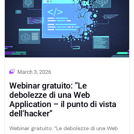
esposti dati…
March 3, 2026
Webinar gratuito: “Le
debolezze di una Web
Application – il punto di vista
dell’hacker”
Webinar gratuito: “Le debolezze di una Web