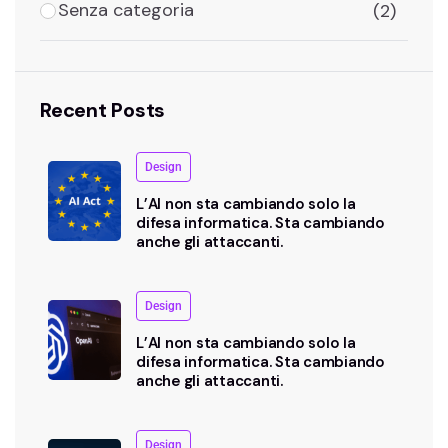
Senza categoria
(2)
Recent Posts
Design
L’AI non sta cambiando solo la
difesa informatica. Sta cambiando
anche gli attaccanti.
Design
L’AI non sta cambiando solo la
difesa informatica. Sta cambiando
anche gli attaccanti.
Design