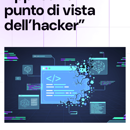
punto di vista
dell’hacker”