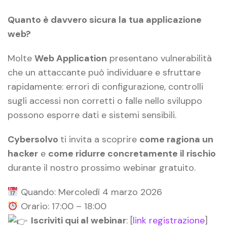
Quanto è davvero sicura la tua applicazione
web?
Molte
Web Application
presentano vulnerabilità
che un attaccante può individuare e sfruttare
rapidamente: errori di configurazione, controlli
sugli accessi non corretti o falle nello sviluppo
possono esporre dati e sistemi sensibili.
Cybersolvo
ti invita a scoprire
come ragiona un
hacker
e
come ridurre concretamente il rischio
durante il nostro prossimo webinar gratuito.
Quando: Mercoledì 4 marzo 2026
Orario: 17:00 – 18:00
Iscriviti qui al webinar
: [
link registrazione
]