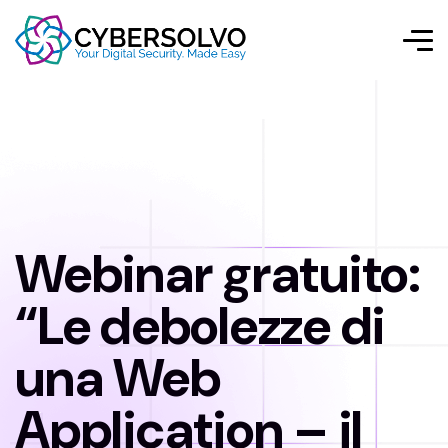
Webinar gratuito:
“Le debolezze di
una Web
Application – il