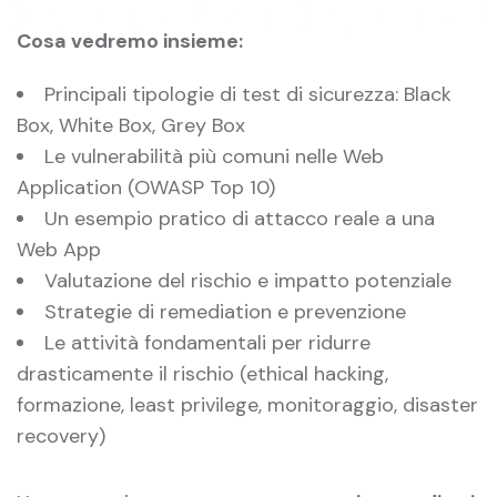
Cosa vedremo insieme:
Principali tipologie di test di sicurezza: Black
Box, White Box, Grey Box
Le vulnerabilità più comuni nelle Web
Application (OWASP Top 10)
Un esempio pratico di attacco reale a una
Web App
Valutazione del rischio e impatto potenziale
Strategie di remediation e prevenzione
Le attività fondamentali per ridurre
drasticamente il rischio (ethical hacking,
formazione, least privilege, monitoraggio, disaster
recovery)