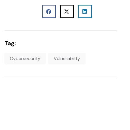
Tag:
Cybersecurity
Vulnerability