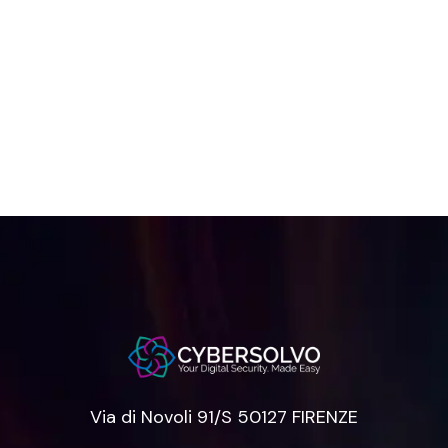
Via di Novoli 91/S 50127 FIRENZE