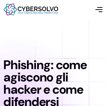
Phishing: come
agiscono gli
hacker e come
difendersi