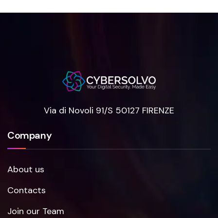
Via di Novoli 91/S 50127 FIRENZE
Company
About us
Contacts
Join our Team