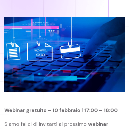
Webinar gratuito – 10 febbraio | 17:00 – 18:00
Siamo felici di invitarti al prossimo
webinar