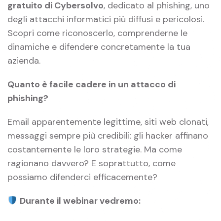
gratuito di Cybersolvo
, dedicato al phishing, uno
degli attacchi informatici più diffusi e pericolosi.
Scopri come riconoscerlo, comprenderne le
dinamiche e difendere concretamente la tua
azienda.
Quanto è facile cadere in un attacco di
phishing?
Email apparentemente legittime, siti web clonati,
messaggi sempre più credibili: gli hacker affinano
costantemente le loro strategie. Ma come
ragionano davvero? E soprattutto, come
possiamo difenderci efficacemente?
Durante il webinar vedremo: