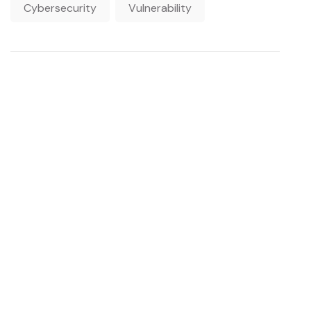
Cybersecurity
Vulnerability