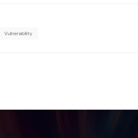
Vulnerability