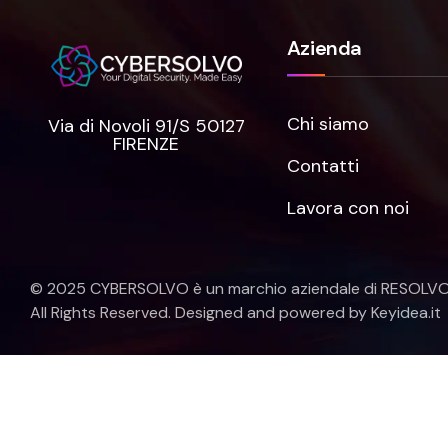
Azienda
Chi siamo
Via di Novoli 91/S 50127
FIRENZE
Contatti
Lavora con noi
© 2025 CYBERSOLVO è un marchio aziendale di
RESOLVO S
All Rights Reserved. Designed and powered by Keyidea.it