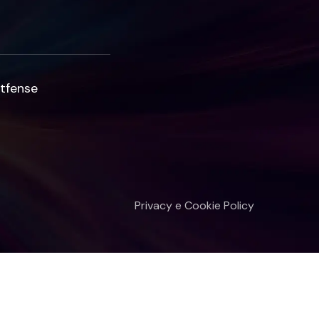
tfense
Privacy e Cookie Policy