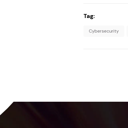
Tag:
Cybersecurity