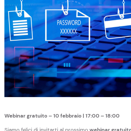
Webinar gratuito – 10 febbraio | 17:00 – 18:00
Siamo felici di invitarti al prossimo
webinar gratuit