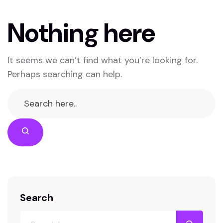
Nothing here
It seems we can’t find what you’re looking for.
Perhaps searching can help.
Cerca
Search
Cerca