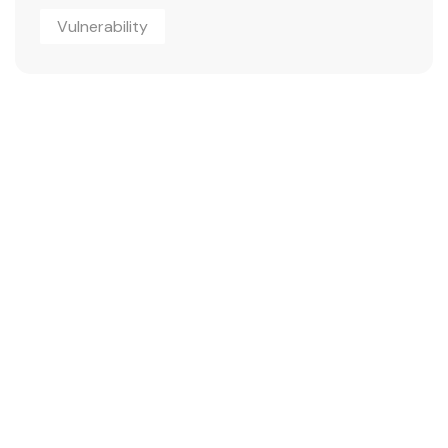
Vulnerability