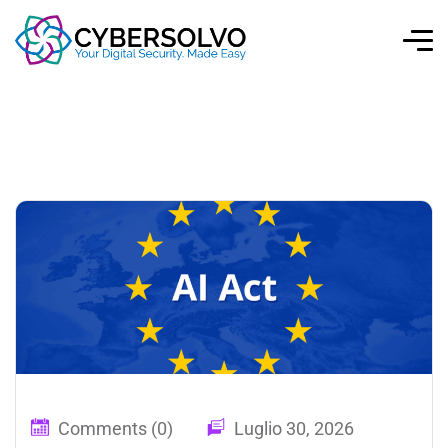
Comments (0)
Luglio 30, 2026