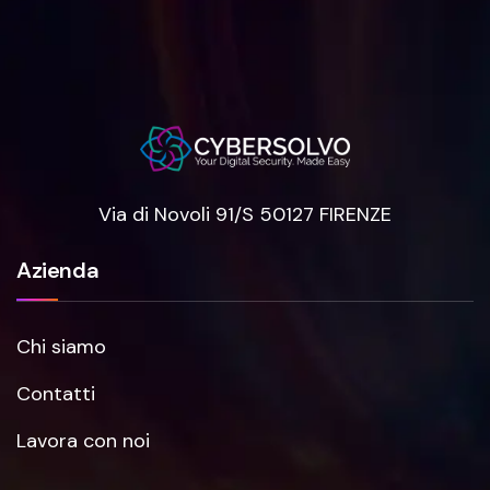
Via di Novoli 91/S 50127 FIRENZE
Azienda
Chi siamo
Contatti
Lavora con noi