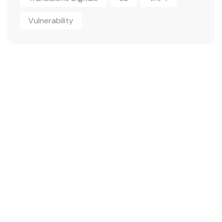
Vulnerability