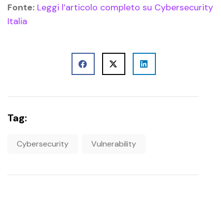
Fonte:
Leggi l’articolo completo su Cybersecurity
Italia
Tag:
Cybersecurity
Vulnerability