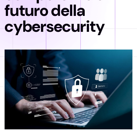
futuro della
cybersecurity