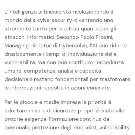
L’intelligenza artificiale sta rivoluzionando il
mondo della cybersecurity, diventando uno
strumento tanto per la difesa quanto per gli
attacchi informatici. Secondo Paolo Frosini,
Managing Director di Cybersolvo, l’AI può ridurre
drasticamente i tempi di individuazione delle
vulnerabilità, ma non può sostituire l’esperienza
umana: competenze, analisi e capacità
decisionale restano fondamentali per trasformare
le informazioni raccolte in azioni concrete.
Per le piccole e medie imprese la priorità è
adottare misure di sicurezza proporzionate alle
proprie esigenze. Formazione continua del
personale, protezione degli endpoint, vulnerability