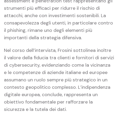
assessment e penetration test rappresentano gli
strumenti più efficaci per ridurre il rischio di
attacchi, anche con investimenti sostenibili. La
consapevolezza degli utenti, in particolare contro
il phishing, rimane uno degli elementi più
importanti della strategia difensiva.
Nel corso dell’intervista, Frosini sottolinea inoltre
il valore della fiducia tra clienti e fornitori di servizi
di cybersecurity, evidenziando come la vicinanza
e le competenze di aziende italiane ed europee
assumano un ruolo sempre più strategico in un
contesto geopolitico complesso. L’indipendenza
digitale europea, conclude, rappresenta un
obiettivo fondamentale per rafforzare la
sicurezza e la tutela dei dati.