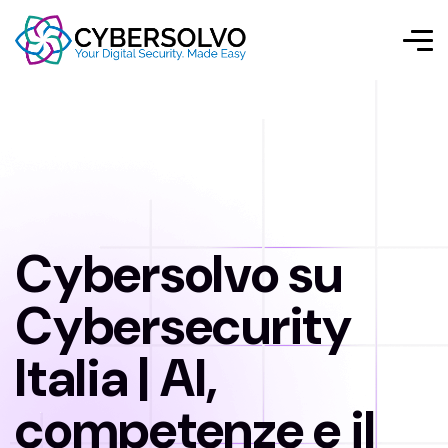
Cybersolvo su
Cybersecurity
Italia | AI,
competenze e il