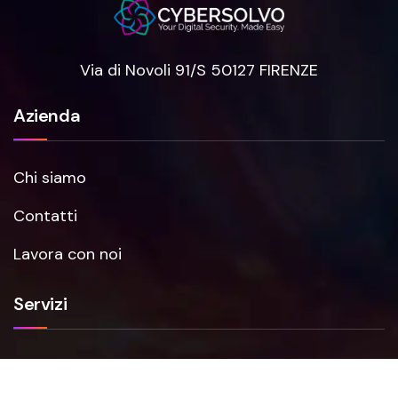
Via di Novoli 91/S 50127 FIRENZE
Azienda
Chi siamo
Contatti
Lavora con noi
Servizi
Smartfense