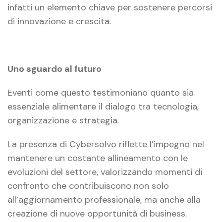
infatti un elemento chiave per sostenere percorsi
di innovazione e crescita.
Uno sguardo al futuro
Eventi come questo testimoniano quanto sia
essenziale alimentare il dialogo tra tecnologia,
organizzazione e strategia.
La presenza di Cybersolvo riflette l’impegno nel
mantenere un costante allineamento con le
evoluzioni del settore, valorizzando momenti di
confronto che contribuiscono non solo
all’aggiornamento professionale, ma anche alla
creazione di nuove opportunità di business.