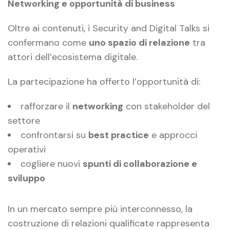
Networking e opportunità di business
Oltre ai contenuti, i Security and Digital Talks si
confermano come
uno spazio di relazione
tra
attori dell’ecosistema digitale.
La partecipazione ha offerto l’opportunità di:
rafforzare il
networking
con stakeholder del
settore
confrontarsi su
best practice
e approcci
operativi
cogliere nuovi
spunti di collaborazione e
sviluppo
In un mercato sempre più interconnesso, la
costruzione di relazioni qualificate rappresenta