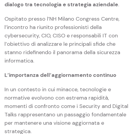
dialogo tra tecnologia e strategia aziendale
.
Ospitato presso l’NH Milano Congress Centre,
l’incontro ha riunito professionisti della
cybersecurity, CIO, CISO e responsabili IT con
l’obiettivo di analizzare le principali sfide che
stanno ridefinendo il panorama della sicurezza
informatica.
L’importanza dell’aggiornamento continuo
In un contesto in cui minacce, tecnologie e
normative evolvono con estrema rapidità,
momenti di confronto come i Security and Digital
Talks rappresentano un passaggio fondamentale
per mantenere una visione aggiornata e
strategica.