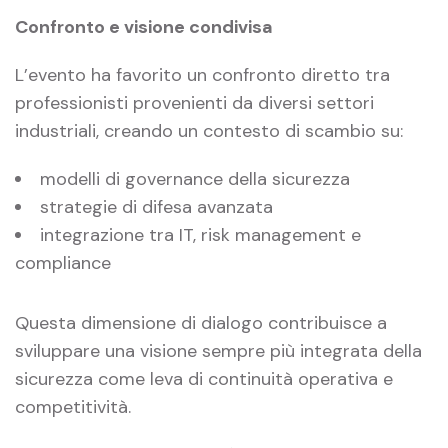
Confronto e visione condivisa
L’evento ha favorito un confronto diretto tra
professionisti provenienti da diversi settori
industriali, creando un contesto di scambio su:
modelli di governance della sicurezza
strategie di difesa avanzata
integrazione tra IT, risk management e
compliance
Questa dimensione di dialogo contribuisce a
sviluppare una visione sempre più integrata della
sicurezza come leva di continuità operativa e
competitività.