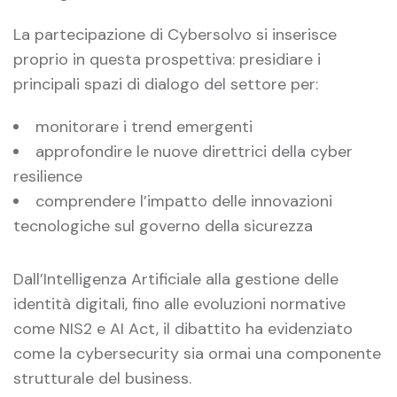
La partecipazione di Cybersolvo si inserisce
proprio in questa prospettiva: presidiare i
principali spazi di dialogo del settore per:
monitorare i trend emergenti
approfondire le nuove direttrici della cyber
resilience
comprendere l’impatto delle innovazioni
tecnologiche sul governo della sicurezza
Dall’Intelligenza Artificiale alla gestione delle
identità digitali, fino alle evoluzioni normative
come NIS2 e AI Act, il dibattito ha evidenziato
come la cybersecurity sia ormai una componente
strutturale del business.