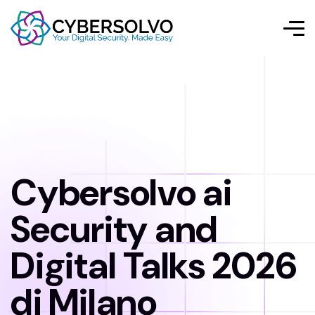
Cybersolvo ai
Security and
Digital Talks 2026
di Milano