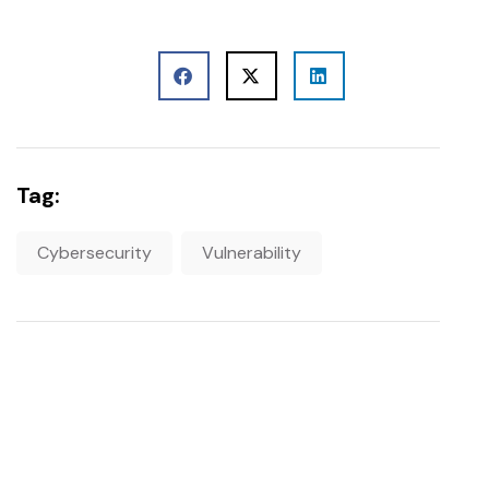
Tag:
Cybersecurity
Vulnerability