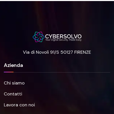
Via di Novoli 91/S 50127 FIRENZE
Azienda
Chi siamo
Contatti
Lavora con noi