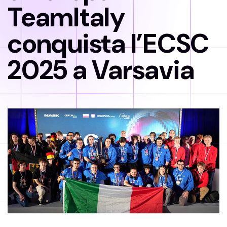
TeamItaly
conquista l’ECSC
2025 a Varsavia