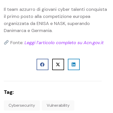
Il team azzurro di giovani cyber talenti conquista
il primo posto alla competizione europea
organizzata da ENISA e NASK, superando
Danimarca e Germania.
Fonte:
Leggi l’articolo completo su Acn.gov.it
Tag:
Cybersecurity
Vulnerability