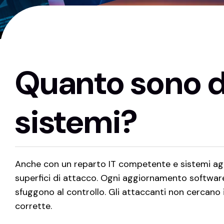
Quanto sono 
sistemi?
Anche con un reparto IT competente e sistemi agg
superfici di attacco.
Ogni aggiornamento software, 
sfuggono al controllo.
Gli attaccanti non cercano i
corrette.