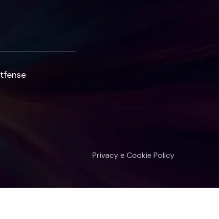
tfense
Privacy e Cookie Policy