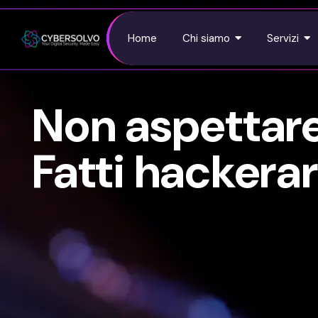
Home
Chi siamo
Servizi
Non aspettare
Fatti hackerar