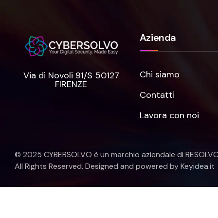
Azienda
Chi siamo
Via di Novoli 91/S 50127
FIRENZE
Contatti
Lavora con noi
© 2025 CYBERSOLVO è un marchio aziendale di
RESOLVO S
All Rights Reserved. Designed and powered by Keyidea.it