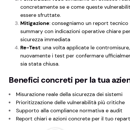
concretamente se e come queste vulnerabili
essere sfruttate.
Mitigazione
: consegniamo un report tecnico 
summary con indicazioni operative chiare per
sicurezza immediata
Re-Test
: una volta applicate le contromisur
nuovamente i test per confermare ufficialment
sia stata chiusa.
Benefici concreti per la tua azie
Misurazione reale della sicurezza dei sistemi
Prioritizzazione delle vulnerabilità più critiche
Supporto alla compliance normativa e audit
Report chiari e azioni concrete per il tuo repart