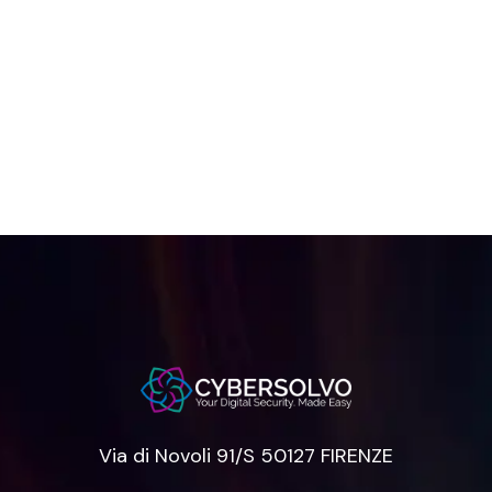
Via di Novoli 91/S 50127 FIRENZE