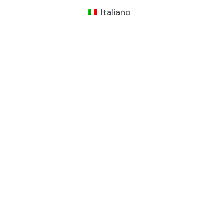
Italiano