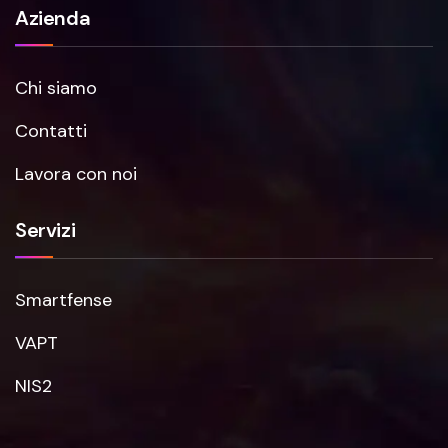
Azienda
Chi siamo
Contatti
Lavora con noi
Servizi
Smartfense
VAPT
NIS2