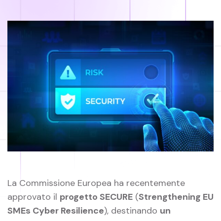
La Commissione Europea ha recentemente
approvato il
progetto SECURE
(
Strengthening EU
SMEs Cyber Resilience
), destinando
un