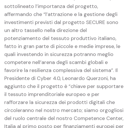
sottolineato l’importanza del progetto,
affermando che “l’attrazione e la gestione degli
investimenti previsti dal progetto SECURE sono
un altro tassello nella direzione del
potenziamento del tessuto produttivo italiano,
fatto in gran parte di piccole e medie imprese, le
quali investendo in sicurezza potranno meglio
competere nell’arena degli scambi globali e
favorire la resilienza complessiva del sistema”. Il
Presidente di Cyber 4.0, Leonardo Querzoni, ha
aggiunto che il progetto è “chiave per supportare
il tessuto imprenditoriale europeo e per
rafforzare la sicurezza dei prodotti digitali che
circoleranno nel nostro mercato; siamo orgogliosi
del ruolo centrale del nostro Competence Center,
Italia al primo posto per finanziamenti europei per