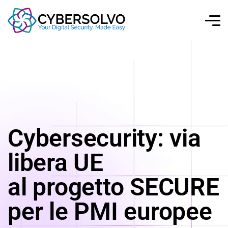
Cybersecurity: via
libera UE
al progetto SECURE
per le PMI europee