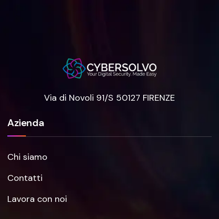
Via di Novoli 91/S 50127 FIRENZE
Azienda
Chi siamo
Contatti
Lavora con noi