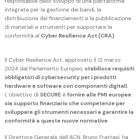
responsabile dello sviluppo di una piattaforma
integrata per la gestione dei bandi, la
distribuzione dei finanziamenti e la pubblicazione
di materiali e strumenti per supportare la
conformità al
Cyber Resilience Act (CRA)
.
Il Cyber Resilience Act, approvato il 12 marzo
2024 dal Parlamento Europeo,
stabilisce requisiti
obbligatori di cybersecurity per i prodotti
hardware e software con componenti digitali
.
L’obiettivo di
SECURE
è
fornire alle PMI europee
sia supporto finanziario che competenze per
sviluppare gli strumenti necessari a garantire la
conformità a queste nuove normative
.
Il Direttore Generale dell’ACN, Bruno Frattasi, ha