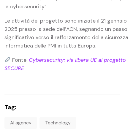
la cybersecurity”.
Le attività del progetto sono iniziate il 21 gennaio
2025 presso la sede dell’ACN, segnando un passo
significativo verso il rafforzamento della sicurezza
informatica delle PMI in tutta Europa.
Fonte:
Cybersecurity: via libera UE al progetto
SECURE
Tag:
AI agency
Technology